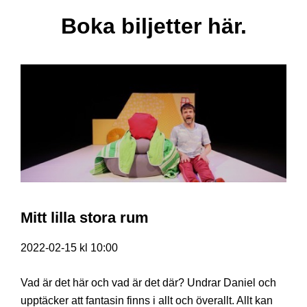
Boka biljetter här.
Mitt lilla stora rum
2022-02-15 kl 10:00
Vad är det här och vad är det där? Undrar Daniel och
upptäcker att fantasin finns i allt och överallt. Allt kan